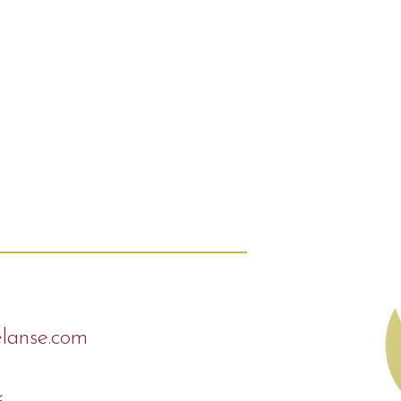
elanse.com