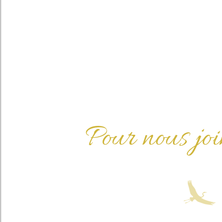
Pour nous jo