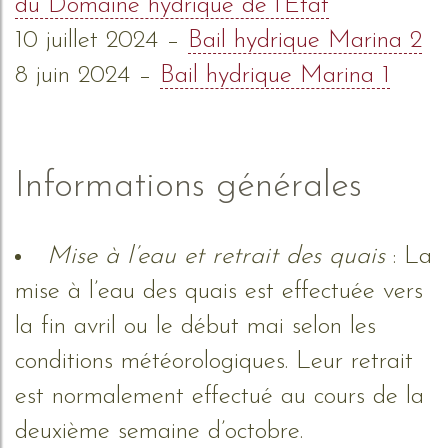
du Domaine hydrique de l’État
10 juillet 2024 –
Bail hydrique Marina 2
8 juin 2024 –
Bail hydrique Marina 1
Informations générales
Mise à l’eau et retrait des quais
: La
mise à l’eau des quais est effectuée vers
la fin avril ou le début mai selon les
conditions météorologiques. Leur retrait
est normalement effectué au cours de la
deuxième semaine d’octobre.