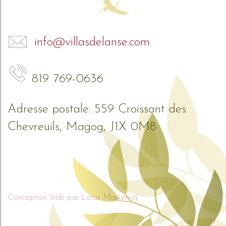
info@villasdelanse.com
819 769-0636
Adresse postale: 559 Croissant des
Chevreuils, Magog, J1X 0M8
Conception Web par Lotus Marketing