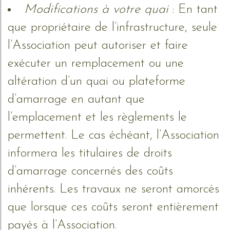
Modifications à votre quai
: En tant
que propriétaire de l’infrastructure, seule
l’Association peut autoriser et faire
exécuter un remplacement ou une
altération d’un quai ou plateforme
d’amarrage en autant que
l’emplacement et les règlements le
permettent. Le cas échéant, l’Association
informera les titulaires de droits
d’amarrage concernés des coûts
inhérents. Les travaux ne seront amorcés
que lorsque ces coûts seront entièrement
payés à l’Association.