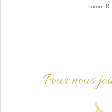
Forum Rol
Pour nous jo