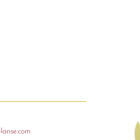
elanse.com