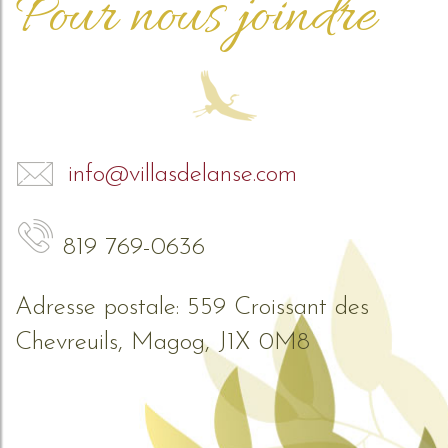
Pour nous joindre
info@villasdelanse.com
819 769-0636
Adresse postale: 559 Croissant des
Chevreuils, Magog, J1X 0M8