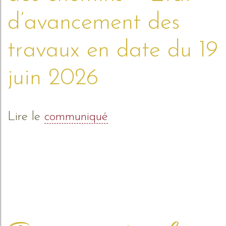
d’avancement des
travaux en date du 19
juin 2026
Lire le
communiqué