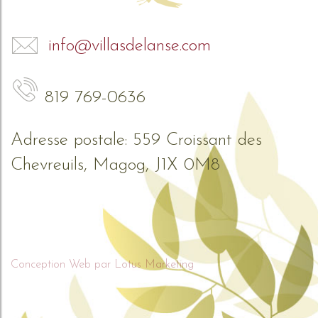
info@villasdelanse.com
819 769-0636
Adresse postale: 559 Croissant des
Chevreuils, Magog, J1X 0M8
Conception Web par Lotus Marketing