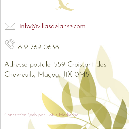
info@villasdelanse.com
819 769-0636
Adresse postale: 559 Croissant des
Chevreuils, Magog, J1X 0M8
Conception Web par Lotus Marketing