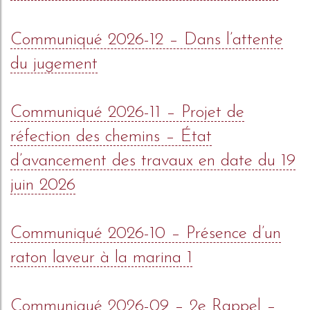
Communiqué 2026-12 – Dans l’attente
du jugement
Communiqué 2026-11 – Projet de
réfection des chemins – État
d’avancement des travaux en date du 19
juin 2026
Communiqué 2026-10 – Présence d’un
raton laveur à la marina 1
Communiqué 2026-09 – 2e Rappel –