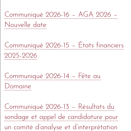
Communiqué 2026-16 – AGA 2026 –
Nouvelle date
Communiqué 2026-15 – États financiers
2025-2026
Communiqué 2026-14 – Fête au
Domaine
Communiqué 2026-13 – Résultats du
sondage et appel de candidature pour
un comité d’analyse et d’interprétation