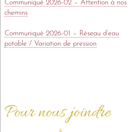
Communiqué 2026-02 – Attention à nos
chemins
Communiqué 2026-01 – Réseau d’eau
potable / Variation de pression
Pour nous joindre