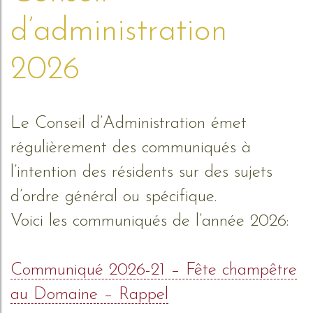
d’administration
2026
Le Conseil d’Administration émet
régulièrement des communiqués à
l’intention des résidents sur des sujets
d’ordre général ou spécifique.
Voici les communiqués de l’année 2026:
Communiqué 2026-21 – Fête champêtre
au Domaine – Rappel